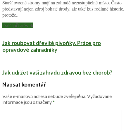
Starší ovocné stromy mají na zahradě nezastupitelné místo. Často
představují nejen zdroj bohaté úrody, ale také kus rodinné historie,
protože...
Další příspěvek
Jak roubovat dřevité pivoňky. Práce pro
opravdové zahradníky
Jak udržet vaši zahradu zdravou bez chorob?
Napsat komentář
Vaše e-mailová adresa nebude zveřejněna.
Vyžadované
informace jsou označeny
*