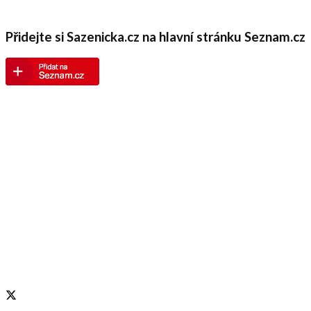
Přidejte si Sazenicka.cz na hlavní stránku Seznam.cz