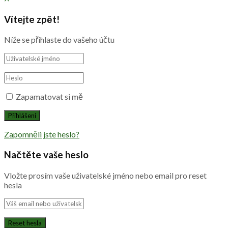
Vítejte zpět!
Níže se přihlaste do vašeho účtu
Zapamatovat si mě
Zapomněli jste heslo?
Načtěte vaše heslo
Vložte prosím vaše uživatelské jméno nebo email pro reset
hesla