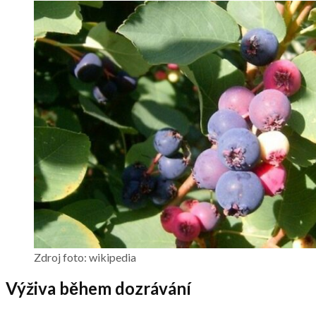
Zdroj foto: wikipedia
Výživa během dozrávání