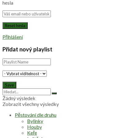
hesla
Přihlášení
Přidat nový playlist
Žádný výsledek
Zobrazit všechny výsledky
Pěstování dle druhu
Bylinky
Houby
Keře