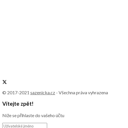
© 2017-2021
sazenicka.cz
- Všechna práva vyhrazena
Vítejte zpět!
Níže se přihlaste do vašeho účtu