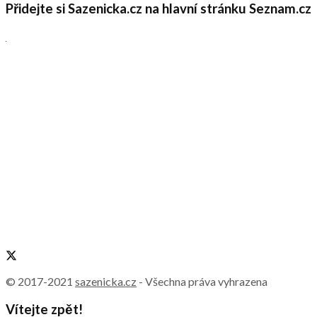
Přidejte si Sazenicka.cz na hlavní stránku Seznam.cz
© 2017-2021
sazenicka.cz
- Všechna práva vyhrazena
Vítejte zpět!