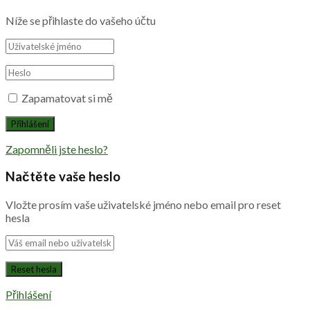
Níže se přihlaste do vašeho účtu
Zapamatovat si mě
Zapomněli jste heslo?
Načtěte vaše heslo
Vložte prosím vaše uživatelské jméno nebo email pro reset
hesla
Přihlášení