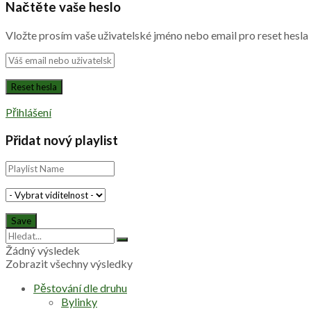
Načtěte vaše heslo
Vložte prosím vaše uživatelské jméno nebo email pro reset hesla
Přihlášení
Přidat nový playlist
Žádný výsledek
Zobrazit všechny výsledky
Pěstování dle druhu
Bylinky