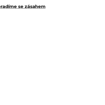
poradíme se zásahem