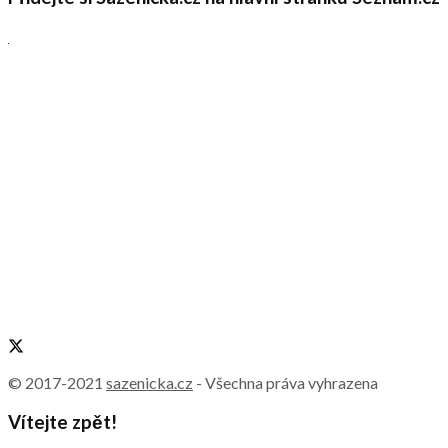
© 2017-2021
sazenicka.cz
- Všechna práva vyhrazena
Vítejte zpět!