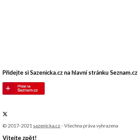
Přidejte si Sazenicka.cz na hlavní stránku Seznam.cz
© 2017-2021
sazenicka.cz
- Všechna práva vyhrazena
Vítejte zpět!