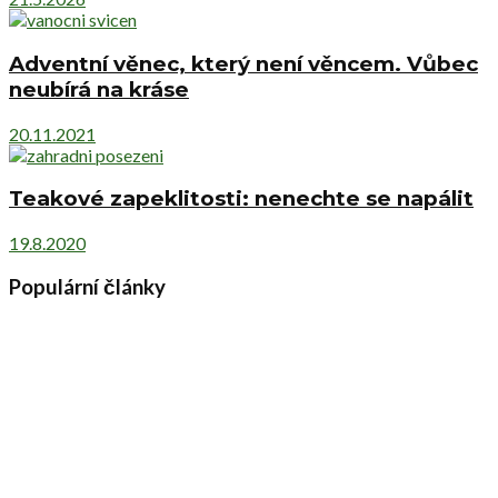
Adventní věnec, který není věncem. Vůbec
neubírá na kráse
20.11.2021
Teakové zapeklitosti: nenechte se napálit
19.8.2020
Populární články