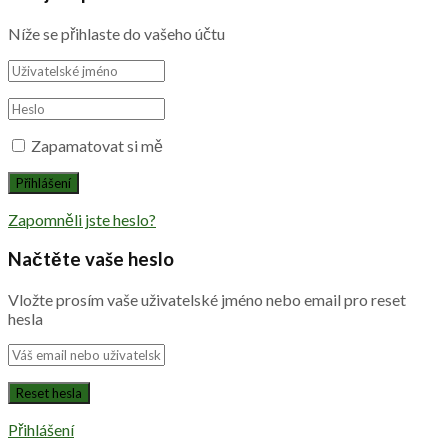
Níže se přihlaste do vašeho účtu
Zapamatovat si mě
Zapomněli jste heslo?
Načtěte vaše heslo
Vložte prosím vaše uživatelské jméno nebo email pro reset
hesla
Přihlášení