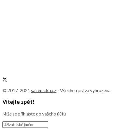
© 2017-2021
sazenicka.cz
- Všechna práva vyhrazena
Vítejte zpět!
Níže se přihlaste do vašeho účtu