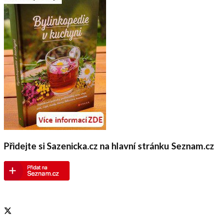
Přidejte si Sazenicka.cz na hlavní stránku Seznam.cz