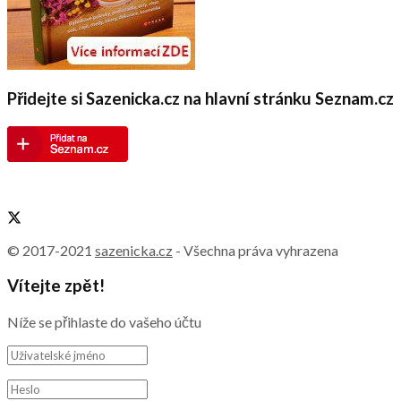
Přidejte si Sazenicka.cz na hlavní stránku Seznam.cz
© 2017-2021
sazenicka.cz
- Všechna práva vyhrazena
Vítejte zpět!
Níže se přihlaste do vašeho účtu