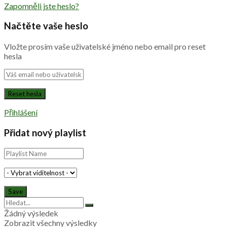
Zapomněli jste heslo?
Načtěte vaše heslo
Vložte prosím vaše uživatelské jméno nebo email pro reset
hesla
Přihlášení
Přidat nový playlist
Žádný výsledek
Zobrazit všechny výsledky