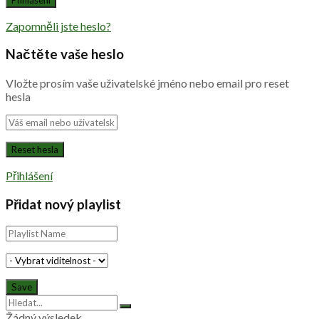
Zapomněli jste heslo?
Načtěte vaše heslo
Vložte prosím vaše uživatelské jméno nebo email pro reset
hesla
Přihlášení
Přidat nový playlist
Žádný výsledek