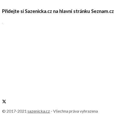
Přidejte si Sazenicka.cz na hlavní stránku Seznam.cz
© 2017-2021
sazenicka.cz
- Všechna práva vyhrazena