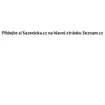
Přidejte si Sazenicka.cz na hlavní stránku Seznam.cz