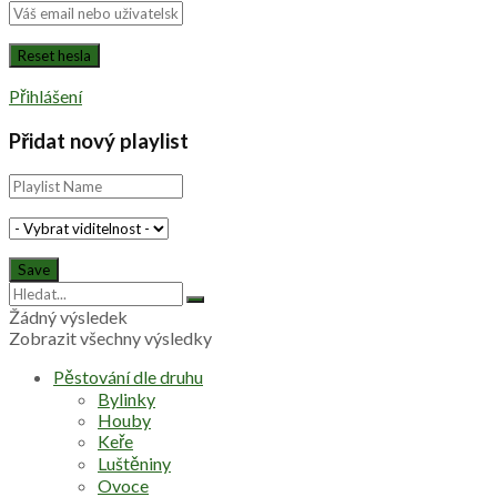
Přihlášení
Přidat nový playlist
Žádný výsledek
Zobrazit všechny výsledky
Pěstování dle druhu
Bylinky
Houby
Keře
Luštěniny
Ovoce