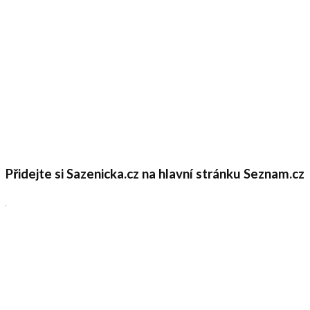
Přidejte si Sazenicka.cz na hlavní stránku Seznam.cz