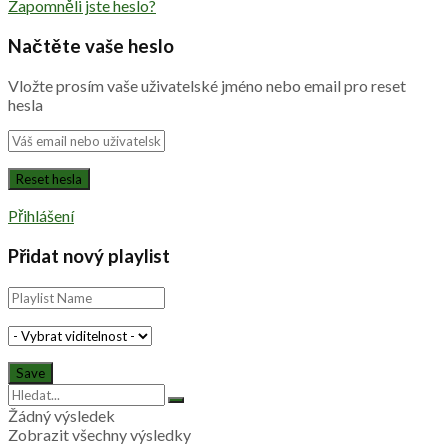
Zapomněli jste heslo?
Načtěte vaše heslo
Vložte prosím vaše uživatelské jméno nebo email pro reset
hesla
Přihlášení
Přidat nový playlist
Žádný výsledek
Zobrazit všechny výsledky