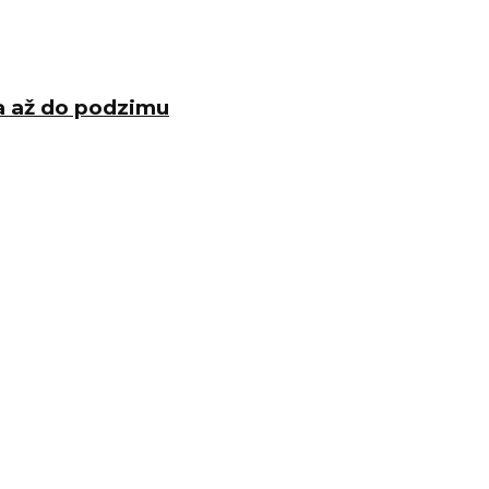
ra až do podzimu