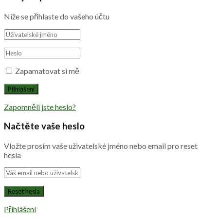
Níže se přihlaste do vašeho účtu
Zapamatovat si mě
Zapomněli jste heslo?
Načtěte vaše heslo
Vložte prosím vaše uživatelské jméno nebo email pro reset
hesla
Přihlášení