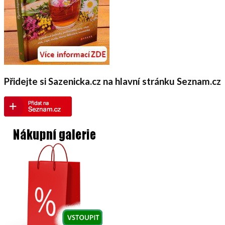
Přidejte si Sazenicka.cz na hlavní stránku Seznam.cz