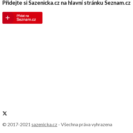
Přidejte si Sazenicka.cz na hlavní stránku Seznam.cz
© 2017-2021
sazenicka.cz
- Všechna práva vyhrazena