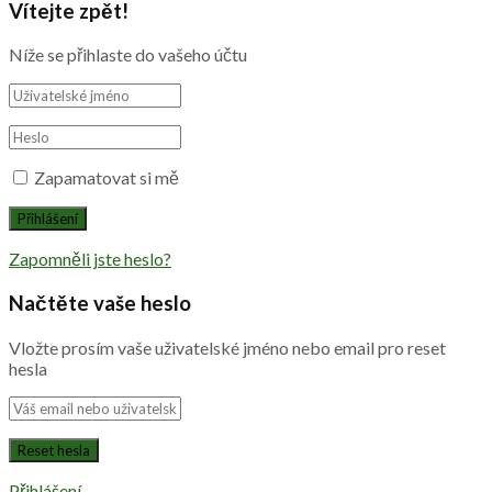
Vítejte zpět!
Níže se přihlaste do vašeho účtu
Zapamatovat si mě
Zapomněli jste heslo?
Načtěte vaše heslo
Vložte prosím vaše uživatelské jméno nebo email pro reset
hesla
Přihlášení