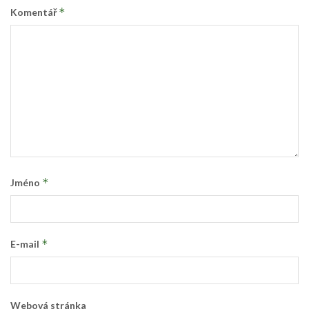
*
Komentář
*
Jméno
*
E-mail
Webová stránka