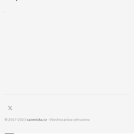
© 2017-2021
sazenicka.cz
- Všechna práva vyhrazena