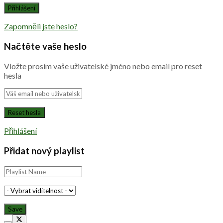
Zapomněli jste heslo?
Načtěte vaše heslo
Vložte prosím vaše uživatelské jméno nebo email pro reset
hesla
Přihlášení
Přidat nový playlist