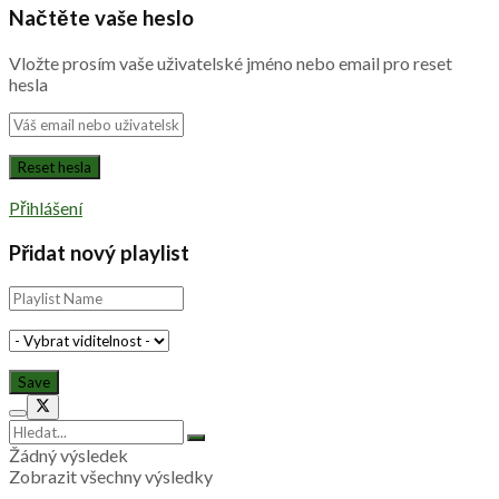
Načtěte vaše heslo
Vložte prosím vaše uživatelské jméno nebo email pro reset
hesla
Přihlášení
Přidat nový playlist
Žádný výsledek
Zobrazit všechny výsledky