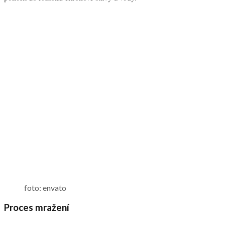
foto: envato
Proces mražení