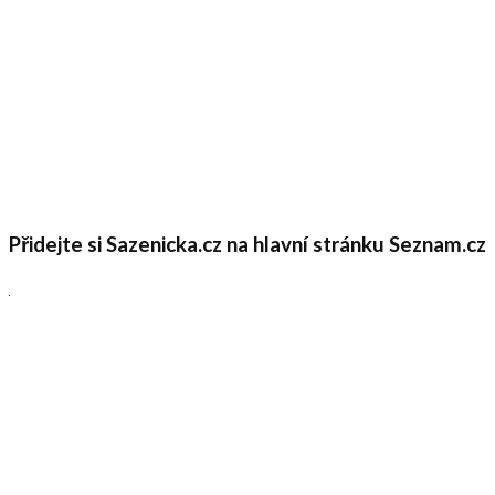
Přidejte si Sazenicka.cz na hlavní stránku Seznam.cz