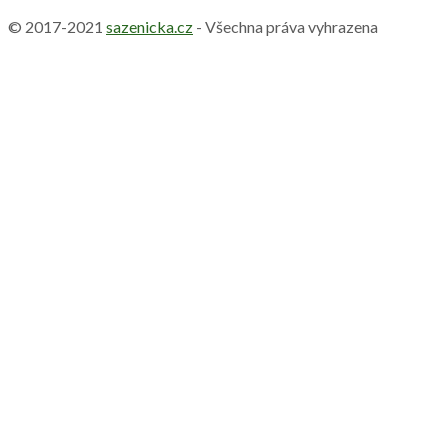
© 2017-2021
sazenicka.cz
- Všechna práva vyhrazena