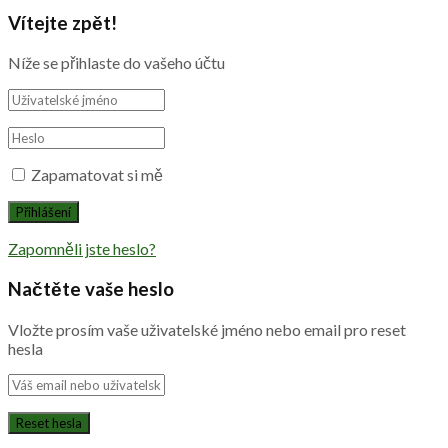
Vítejte zpět!
Níže se přihlaste do vašeho účtu
Zapamatovat si mě
Zapomněli jste heslo?
Načtěte vaše heslo
Vložte prosím vaše uživatelské jméno nebo email pro reset
hesla