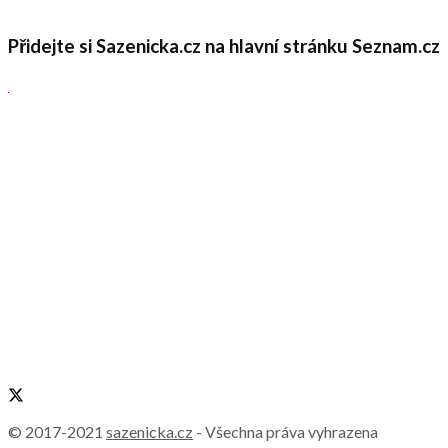
Přidejte si Sazenicka.cz na hlavní stránku Seznam.cz
© 2017-2021
sazenicka.cz
- Všechna práva vyhrazena