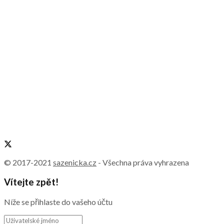
© 2017-2021
sazenicka.cz
- Všechna práva vyhrazena
Vítejte zpět!
Níže se přihlaste do vašeho účtu