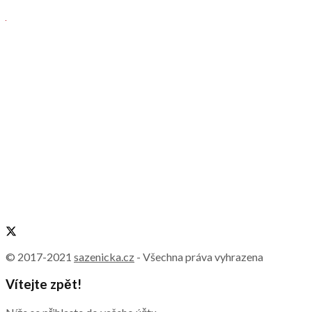
© 2017-2021
sazenicka.cz
- Všechna práva vyhrazena
Vítejte zpět!