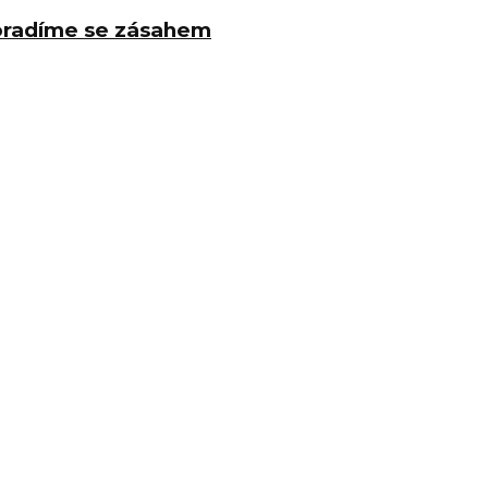
poradíme se zásahem