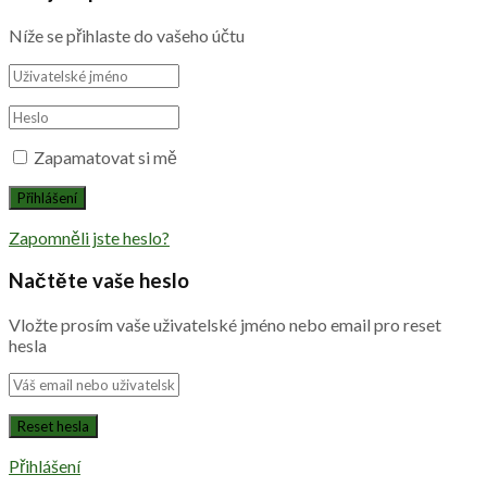
Níže se přihlaste do vašeho účtu
Zapamatovat si mě
Zapomněli jste heslo?
Načtěte vaše heslo
Vložte prosím vaše uživatelské jméno nebo email pro reset
hesla
Přihlášení