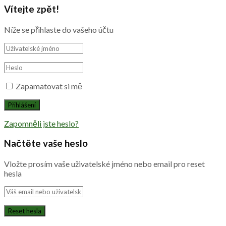
Vítejte zpět!
Níže se přihlaste do vašeho účtu
Zapamatovat si mě
Zapomněli jste heslo?
Načtěte vaše heslo
Vložte prosím vaše uživatelské jméno nebo email pro reset
hesla