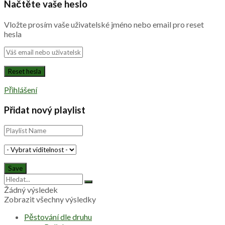
Načtěte vaše heslo
Vložte prosím vaše uživatelské jméno nebo email pro reset
hesla
Přihlášení
Přidat nový playlist
Žádný výsledek
Zobrazit všechny výsledky
Pěstování dle druhu