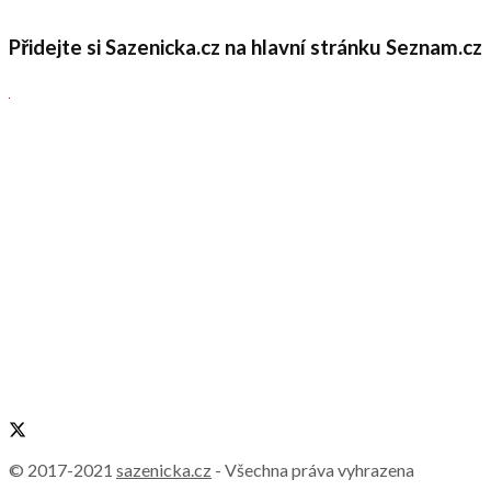
Přidejte si Sazenicka.cz na hlavní stránku Seznam.cz
© 2017-2021
sazenicka.cz
- Všechna práva vyhrazena