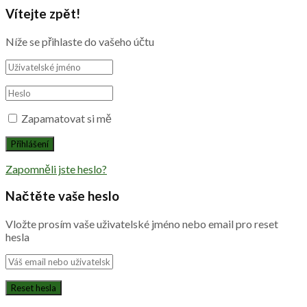
Vítejte zpět!
Níže se přihlaste do vašeho účtu
Zapamatovat si mě
Zapomněli jste heslo?
Načtěte vaše heslo
Vložte prosím vaše uživatelské jméno nebo email pro reset
hesla