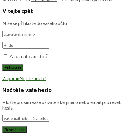
Vítejte zpět!
Níže se přihlaste do vašeho účtu
Zapamatovat si mě
Zapomněli jste heslo?
Načtěte vaše heslo
Vložte prosím vaše uživatelské jméno nebo email pro reset
hesla