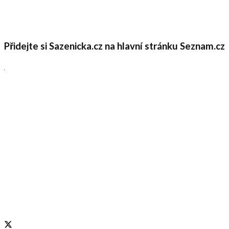
Přidejte si Sazenicka.cz na hlavní stránku Seznam.cz