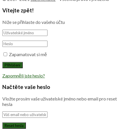
Vítejte zpět!
Níže se přihlaste do vašeho účtu
Zapamatovat si mě
Zapomněli jste heslo?
Načtěte vaše heslo
Vložte prosím vaše uživatelské jméno nebo email pro reset
hesla