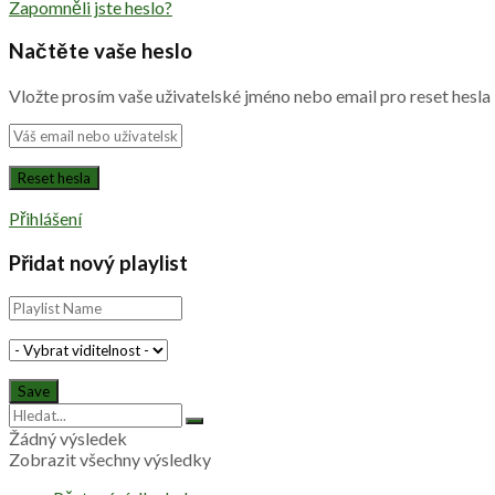
Zapomněli jste heslo?
Načtěte vaše heslo
Vložte prosím vaše uživatelské jméno nebo email pro reset hesla
Přihlášení
Přidat nový playlist
Žádný výsledek
Zobrazit všechny výsledky