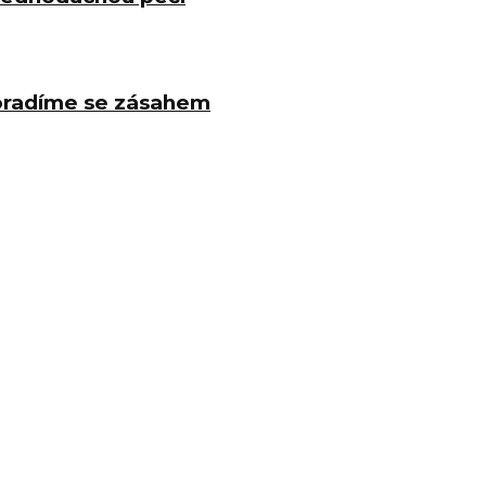
poradíme se zásahem