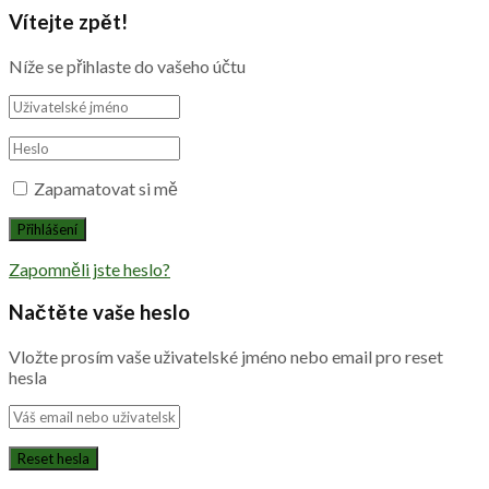
Vítejte zpět!
Níže se přihlaste do vašeho účtu
Zapamatovat si mě
Zapomněli jste heslo?
Načtěte vaše heslo
Vložte prosím vaše uživatelské jméno nebo email pro reset
hesla