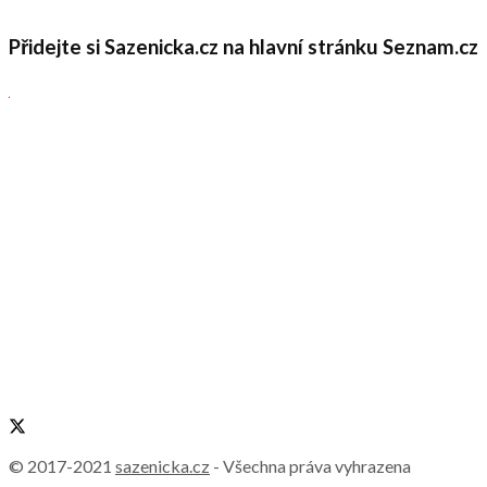
Přidejte si Sazenicka.cz na hlavní stránku Seznam.cz
© 2017-2021
sazenicka.cz
- Všechna práva vyhrazena