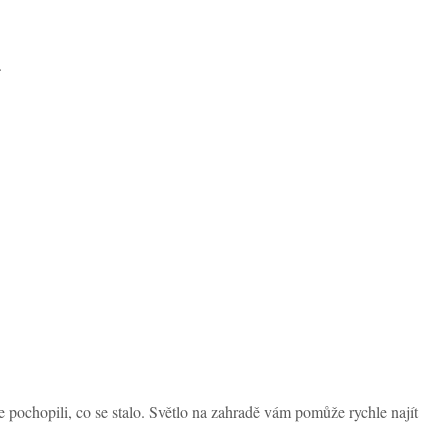
.
 pochopili, co se stalo. Světlo na zahradě vám pomůže rychle najít