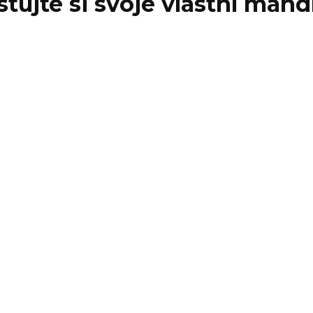
tujte si svoje vlastní mand