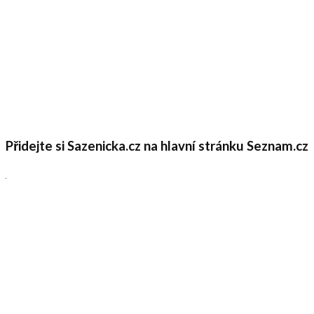
Přidejte si Sazenicka.cz na hlavní stránku Seznam.cz