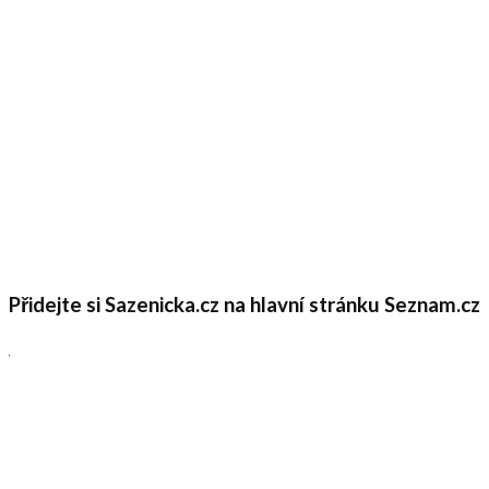
Přidejte si Sazenicka.cz na hlavní stránku Seznam.cz