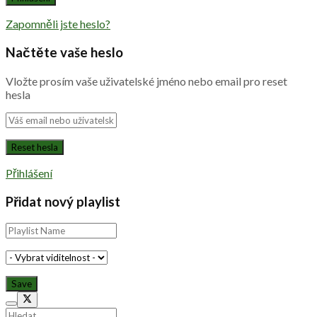
Zapomněli jste heslo?
Načtěte vaše heslo
Vložte prosím vaše uživatelské jméno nebo email pro reset
hesla
Přihlášení
Přidat nový playlist